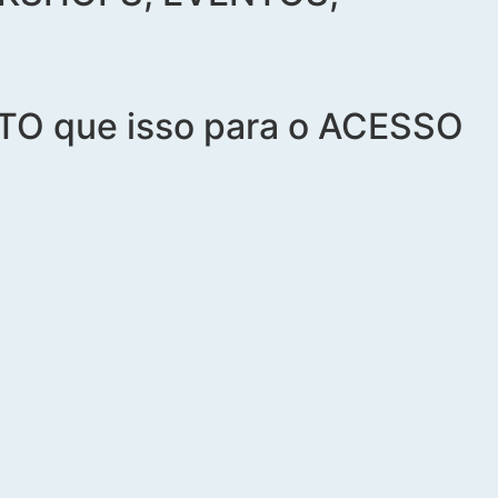
RATO que isso para o ACESSO