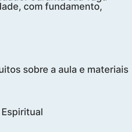
sidade, com fundamento,
itos sobre a aula e materiais
Espiritual