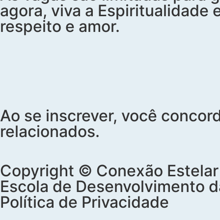
agora, viva a Espiritualidad
respeito e amor.
Ao se inscrever, você concor
relacionados.
Copyright © Conexão Estelar
Escola de Desenvolvimento da
Política de Privacidade