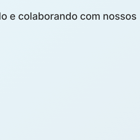
do e colaborando com nossos