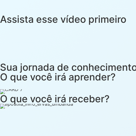
Assista esse vídeo primeiro
Sua jornada de conheciment
O que você irá aprender?
O que você irá receber?