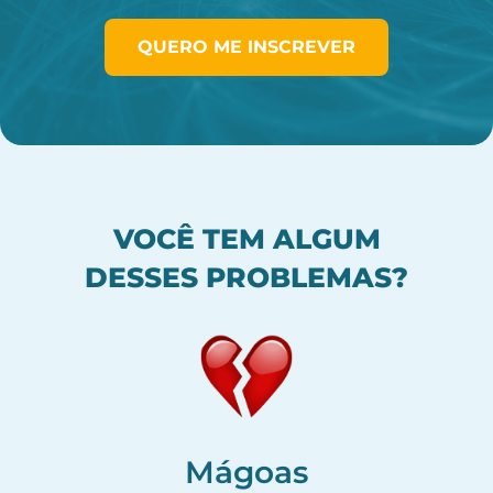
QUERO ME INSCREVER
VOCÊ TEM ALGUM
DESSES PROBLEMAS?
Mágoas