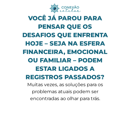
VOCÊ JÁ PAROU PARA
PENSAR QUE OS
DESAFIOS QUE ENFRENTA
HOJE – SEJA NA ESFERA
FINANCEIRA, EMOCIONAL
OU FAMILIAR – PODEM
ESTAR LIGADOS A
REGISTROS PASSADOS?
Muitas vezes, as soluções para os
problemas atuais podem ser
encontradas ao olhar para trás.