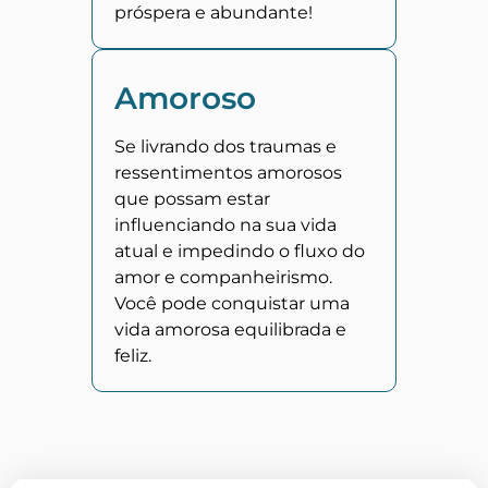
próspera e abundante!
Amoroso
Se livrando dos traumas e
ressentimentos amorosos
que possam estar
influenciando na sua vida
atual e impedindo o fluxo do
amor e companheirismo.
Você pode conquistar uma
vida amorosa equilibrada e
feliz.