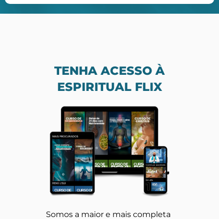
TENHA ACESSO À
ESPIRITUAL FLIX
Somos a maior e mais completa