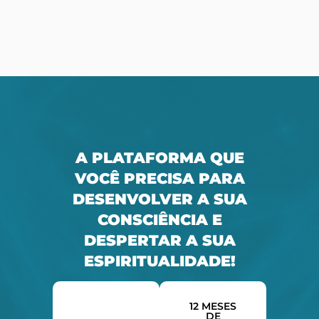
A PLATAFORMA QUE
VOCÊ PRECISA PARA
DESENVOLVER A SUA
CONSCIÊNCIA E
DESPERTAR A SUA
ESPIRITUALIDADE!
12 MESES
DE