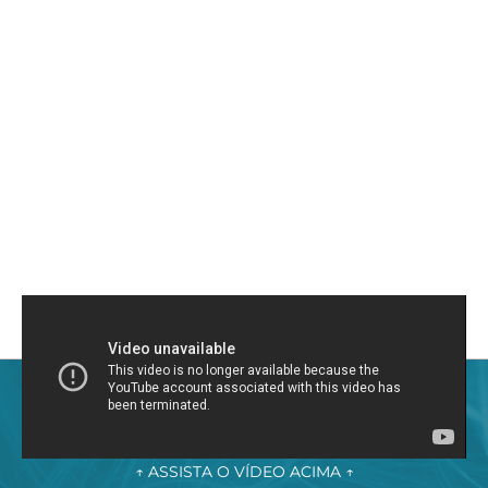
↑ ASSISTA O VÍDEO ACIMA ↑