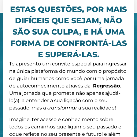
ESTAS QUESTÕES, POR MAIS
DIFÍCEIS QUE SEJAM, NÃO
SÃO SUA CULPA, E HÁ UMA
FORMA DE CONFRONTÁ-LAS
E SUPERÁ-LAS.
Te apresento um convite especial para ingressar
na única plataforma do mundo com o propósito
de guiar humanos como você por uma jornada
de autoconhecimento através da
Regressão
.
Uma jornada que promete não apenas ajudá-
lo(a) a entender a sua ligação com o seu
passado, mas a
transformar
a sua realidade!
Imagine, ter acesso e conhecimento sobre
todos os caminhos que ligam o seu passado e
oque reflete no seu presente e futuro! e além