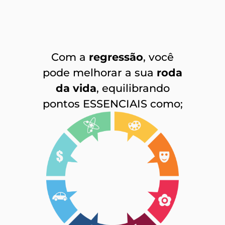
Com a
regressão
, você
pode melhorar a sua
roda
da vida
, equilibrando
pontos ESSENCIAIS como;