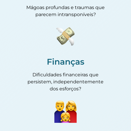
Mágoas profundas e traumas que
parecem intransponíveis?
Finanças
Dificuldades financeiras que
persistem, independentemente
dos esforços?