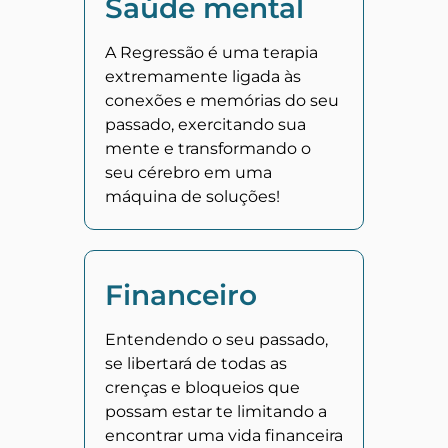
Saúde mental
A Regressão é uma terapia
extremamente ligada às
conexões e memórias do seu
passado, exercitando sua
mente e transformando o
seu cérebro em uma
máquina de soluções!
Financeiro
Entendendo o seu passado,
se libertará de todas as
crenças e bloqueios que
possam estar te limitando a
encontrar uma vida financeira