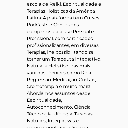
escola de Reiki, Espiritualidade e
Terapias Holísticas da América
Latina. A plataforma tem Cursos,
PodCasts e Conteúdos
completos para uso Pessoal e
Profissional, com certificados
profissionalizantes, em diversas
Terapias, lhe possibilitando se
tornar um Terapeuta Integrativo,
Natural e Holístico, nas mais
variadas técnicas como Reiki,
Regressão, Meditação, Cristais,
Cromoterapia e muito mais!
Abordamos assuntos desde
Espiritualidade,
Autoconhecimento, Ciência,
Técnologia, Ufologia, Terapias
Naturais, Integrativas e
complementares a área da