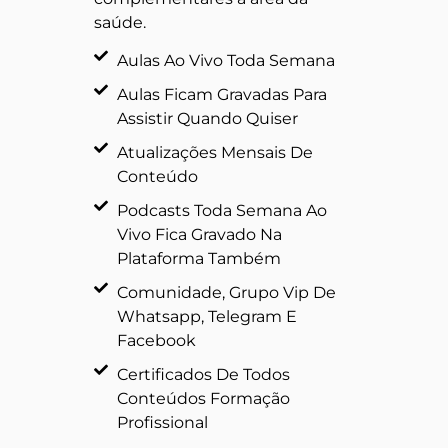
saúde.
Aulas Ao Vivo Toda Semana
Aulas Ficam Gravadas Para
Assistir Quando Quiser
Atualizações Mensais De
Conteúdo
Podcasts Toda Semana Ao
Vivo Fica Gravado Na
Plataforma Também
Comunidade, Grupo Vip De
Whatsapp, Telegram E
Facebook
Certificados De Todos
Conteúdos Formação
Profissional