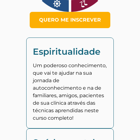
QUERO ME INSCREVER
Espiritualidade
Um poderoso conhecimento,
que vai te ajudar na sua
jornada de
autoconhecimento e na de
familiares, amigos, pacientes
de sua clínica através das
técnicas aprendidas neste
curso completo!