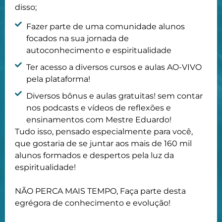
disso;
Fazer parte de uma comunidade alunos
focados na sua jornada de
autoconhecimento e espiritualidade
Ter acesso a diversos cursos e aulas AO-VIVO
pela plataforma!
Diversos bônus e aulas gratuitas! sem contar
nos podcasts e vídeos de reflexões e
ensinamentos com Mestre Eduardo!
Tudo isso, pensado especialmente para você,
que gostaria de se juntar aos mais de 160 mil
alunos formados e despertos pela luz da
espiritualidade!
NÃO PERCA MAIS TEMPO, Faça parte desta
egrégora de conhecimento e evolução!