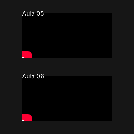
Aula 05
Aula 06