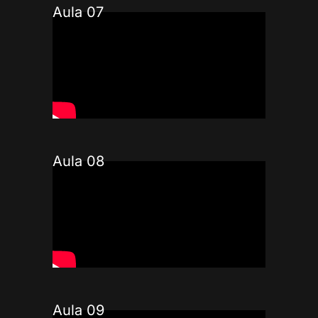
Aula 07
Aula 08
Aula 09