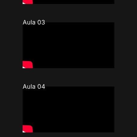
Aula 03
Aula 04