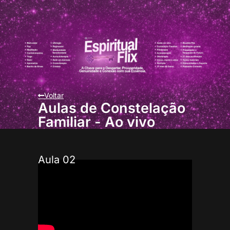
Voltar
Aulas de Constelação
Familiar - Ao vivo
Aula 02